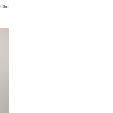
calibre