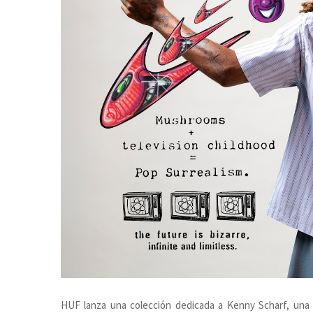
HUF lanza una colección dedicada a Kenny Scharf, una d