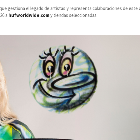
a que gestiona el legado de artistas y representa colaboraciones de este 
026 a
hufworldwide.com
y tiendas seleccionadas.