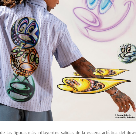
e las figuras más influyentes salidas de la escena artística del do