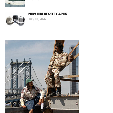
NEW ERA 9FORTY APEX
July 10, 2026