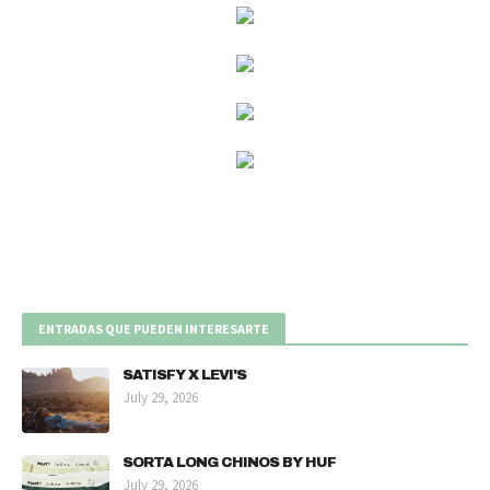
ENTRADAS QUE PUEDEN INTERESARTE
SATISFY X LEVI'S
July 29, 2026
SORTA LONG CHINOS BY HUF
July 29, 2026