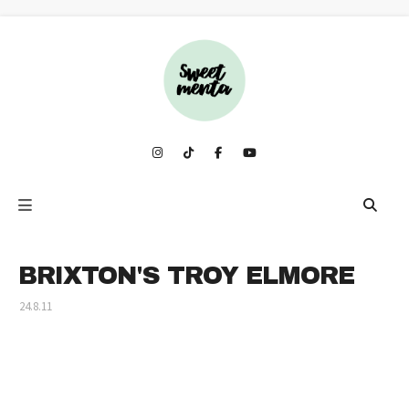
BRIXTON'S TROY ELMORE
24.8.11