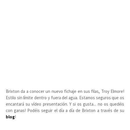
Brixton da a conocer un nuevo fichaje en sus filas, Troy Elmore!
Estilo sin límite dentro y fuera del agua. Estamos seguros que os
encantará su vídeo presentación. Y si os gusta... no os quedéis
con ganas! Podéis seguir el día a día de Brixton a través de su
blog
!