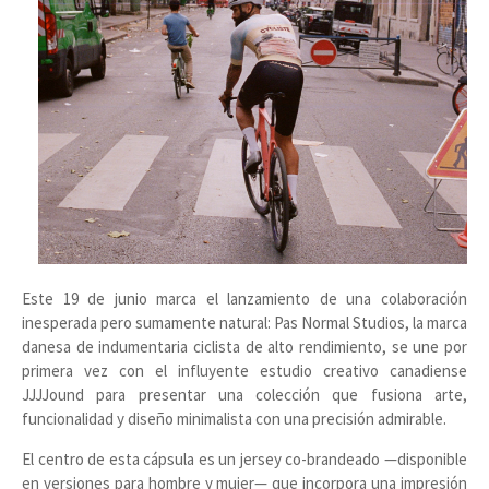
Este 19 de junio marca el lanzamiento de una colaboración
inesperada pero sumamente natural: Pas Normal Studios, la marca
danesa de indumentaria ciclista de alto rendimiento, se une por
primera vez con el influyente estudio creativo canadiense
JJJJound para presentar una colección que fusiona arte,
funcionalidad y diseño minimalista con una precisión admirable.
El centro de esta cápsula es un jersey co-brandeado —disponible
en versiones para hombre y mujer— que incorpora una impresión