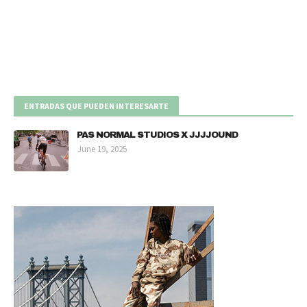
ENTRADAS QUE PUEDEN INTERESARTE
PAS NORMAL STUDIOS X JJJJOUND
June 19, 2025