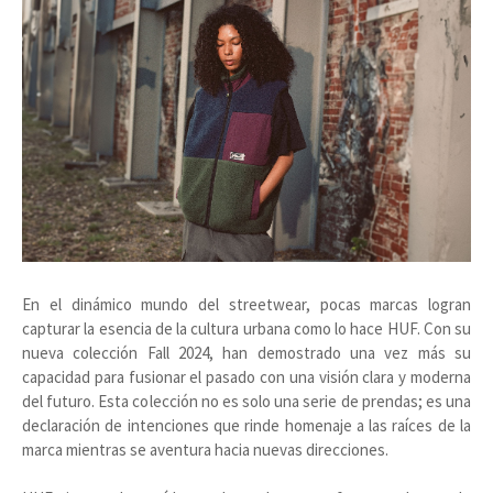
En el dinámico mundo del streetwear, pocas marcas logran
capturar la esencia de la cultura urbana como lo hace HUF. Con su
nueva colección Fall 2024, han demostrado una vez más su
capacidad para fusionar el pasado con una visión clara y moderna
del futuro. Esta colección no es solo una serie de prendas; es una
declaración de intenciones que rinde homenaje a las raíces de la
marca mientras se aventura hacia nuevas direcciones.