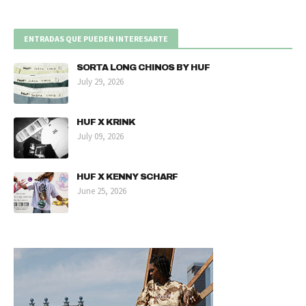
ENTRADAS QUE PUEDEN INTERESARTE
SORTA LONG CHINOS BY HUF
July 29, 2026
HUF X KRINK
July 09, 2026
HUF X KENNY SCHARF
June 25, 2026