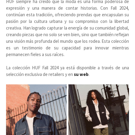
HUF siempre ha creído que la moda es una forma poderosa de
expresión y una manera de contar historias. Con Fall 2024,
continúan esta tradición, ofreciendo prendas que encapsulan su
pasión por la cultura urbana y su compromiso con la libertad
creativa. Han logrado capturar la energía de su comunidad global,
creando piezas que no solo se ven bien, sino que también reflejan
una visión más profunda del mundo que los rodea. Esta colección
es un testimonio de su capacidad para innovar mientras
permanecen fieles a sus raíces.
La colección HUF Fall 2024 ya está disponible a través de una
selección exclusiva de retailers y en
su web
.