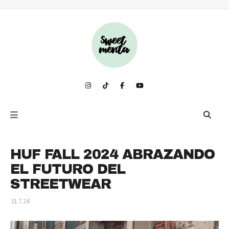
HUF FALL 2024 ABRAZANDO
EL FUTURO DEL
STREETWEAR
31.7.24