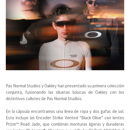
Pas Normal Studios y Oakley han presentado su primera colección
conjunta, fusionando las siluetas básicas de Oakley con los
distintivos cullotes de Pas Normal Studios.
En la cápsula encontramos una linea de ropa y dos gafas de sol.
Esto incluye las Encoder Strike Vented “Black Olive” con lentes
Prizm™ Road Jade, que combinan monturas ligeras y duraderas