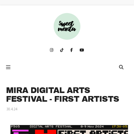
MIRA DIGITAL ARTS
FESTIVAL - FIRST ARTISTS
30.4.24