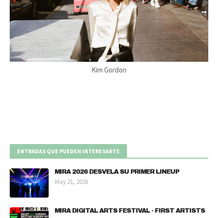
Kim Gordon
ENTRADAS QUE PUEDEN INTERESARTE
MIRA 2026 DESVELA SU PRIMER LINEUP
May 21, 2026
MIRA DIGITAL ARTS FESTIVAL - FIRST ARTISTS