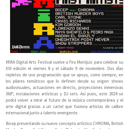
MIRA Digital Arts Festival vuelve a Fira Montjuïc para celebrar su
XIII edición el viernes 8 y el sábado 9 de noviembre. Dos días
repletos de una programación que se apoya, como siempre, en
los pilares temáticos que lo definen desde su origen: shows
audiovisuales, actuaciones en directo, proyecciones inmersivas
360º, instalaciones artísticas y DJ sets. Así pues, este 2024 se
podrá volver a mirar al futuro de la música contemporánea y el
arte digital gracias a un cartel que fusiona artistas de calibre
internacional junto a talento emergente.
Bicep presentando su nuevo concepto artístico CHROMA, British