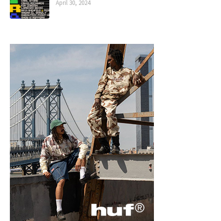
April 30, 2024