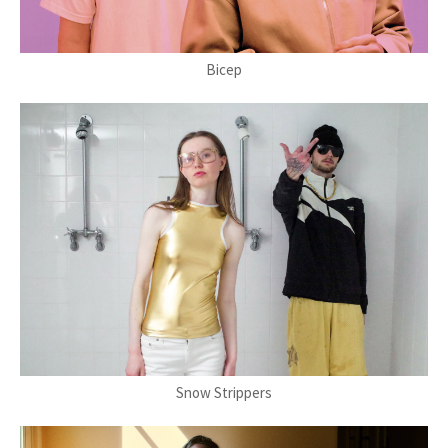
Bicep
Snow Strippers