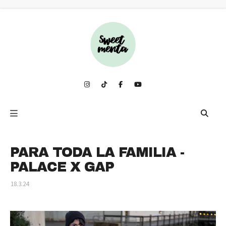
PARA TODA LA FAMILIA -
PALACE X GAP
18.3.24