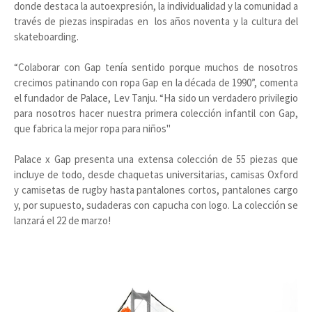
donde destaca la autoexpresión, la individualidad y la comunidad a
través de piezas inspiradas en los años noventa y la cultura del
skateboarding.
“Colaborar con Gap tenía sentido porque muchos de nosotros
crecimos patinando con ropa Gap en la década de 1990”, comenta
el fundador de Palace, Lev Tanju. “Ha sido un verdadero privilegio
para nosotros hacer nuestra primera colección infantil con Gap,
que fabrica la mejor ropa para niños"
Palace x Gap presenta una extensa colección de 55 piezas que
incluye de todo, desde chaquetas universitarias, camisas Oxford
y camisetas de rugby hasta pantalones cortos, pantalones cargo
y, por supuesto, sudaderas con capucha con logo. La colección se
lanzará el 22 de marzo!