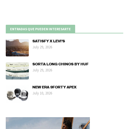
ENTRADAS QUE PUEDEN INTERESARTE
SATISFY X LEVI'S
July 29, 2026
SORTA LONG CHINOS BY HUF
July 29, 2026
NEW ERA 9FORTY APEX
July 10, 2026