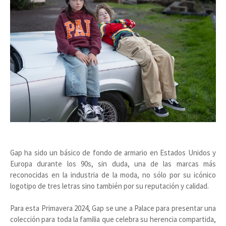
Gap ha sido un básico de fondo de armario en Estados Unidos y
Europa durante los 90s, sin duda, una de las marcas más
reconocidas en la industria de la moda, no sólo por su icónico
logotipo de tres letras sino también por su reputación y calidad.
Para esta Primavera 2024, Gap se une a Palace para presentar una
colección para toda la familia que celebra su herencia compartida,