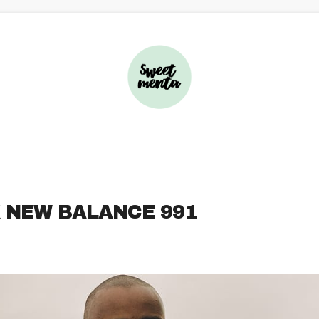
 NEW BALANCE 991