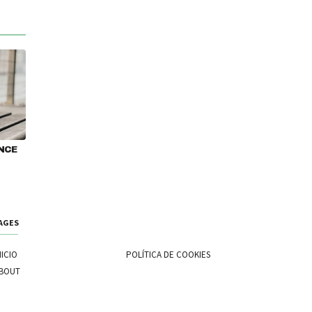
ANCE
AGES
NICIO
POLÍTICA DE COOKIES
BOUT