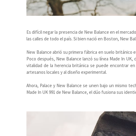
Es difícil negar la presencia de New Balance en el mercad
las calles de todo el país. Si bien nació en Boston, New Bal
New Balance abrió su primera fábrica en suelo británico 
Poco después, New Balance lanzó su línea Made In UK, des
vitalidad de la herencia británica se puede encontrar en
artesanos locales y al diseño experimental.
Ahora, Palace y New Balance se unen bajo un mismo techo
Made In UK 991 de New Balance, el dúo fusiona sus identi