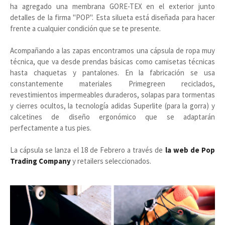
ha agregado una membrana GORE-TEX en el exterior junto
detalles de la firma "POP". Esta silueta está diseñada para hacer
frente a cualquier condición que se te presente.
Acompañando a las zapas encontramos una cápsula de ropa muy
técnica, que va desde prendas básicas como camisetas técnicas
hasta chaquetas y pantalones. En la fabricación se usa
constantemente materiales Primegreen reciclados,
revestimientos impermeables duraderos, solapas para tormentas
y cierres ocultos, la tecnología adidas Superlite (para la gorra) y
calcetines de diseño ergonómico que se adaptarán
perfectamente a tus pies.
La cápsula se lanza el 18 de Febrero a través de
la web de Pop
Trading Company
y retailers seleccionados.