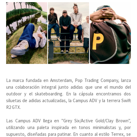
La marca fundada en Amsterdam, Pop Trading Company, lanza
una colaboración integral junto adidas que une el mundo del
outdoor y el skateboarding. En la cápsula encontramos dos
siluetas de adidas actualizadas, la Campus ADV y la terrera Swift
R2 GTX.
Las Campus ADV llega en "Grey Six/Active Gold/Clay Brown",
utilizando una paleta inspirada en tonos minimalistas y, por
supuesto, diseñadas para patinar. En cuanto al estilo Terrex, se