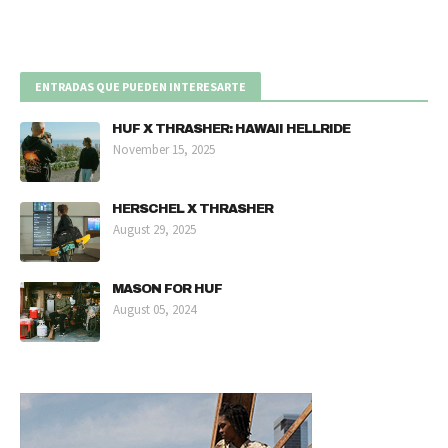
ENTRADAS QUE PUEDEN INTERESARTE
HUF X THRASHER: HAWAII HELLRIDE
November 15, 2025
HERSCHEL X THRASHER
August 29, 2025
MASON FOR HUF
August 05, 2024