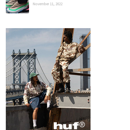
November 11, 2022