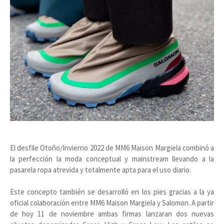
El desfile Otoño/Invierno 2022 de MM6 Maison Margiela combinó a
la perfección la moda conceptual y mainstream llevando a la
pasarela ropa atrevida y totalmente apta para el uso diario.
Este concepto también se desarrolló en los pies gracias a la ya
oficial colaboración entre MM6 Maison Margiela y Salomon. A partir
de hoy 11 de noviembre ambas firmas lanzaran dos nuevas