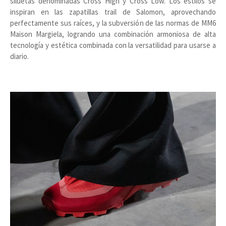
siluetas denominadas Cross High y Cross Low. Los estilos se
inspiran en las zapatillas trail de Salomon, aprovechando
perfectamente sus raíces, y la subversión de las normas de MM6
Maison Margiela, logrando una combinación armoniosa de alta
tecnología y estética combinada con la versatilidad para usarse a
diario.