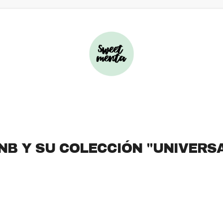
NB Y SU COLECCIÓN "UNIVERS