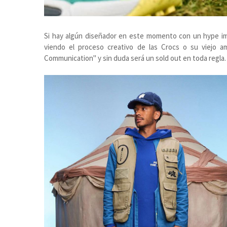
Si hay algún diseñador en este momento con un hype im
viendo el proceso creativo de las Crocs o su viejo a
Communication" y sin duda será un sold out en toda regla