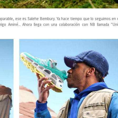
parable, ese es Salehe Bembury. Ya hace tiempo que lo seguimos en 
migo Aminé... Ahora llega con una colaboración con NB llamada "Uni
.