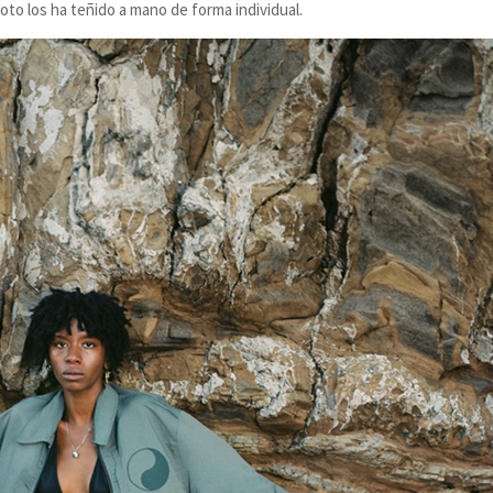
oto los ha teñido a mano de forma individual.