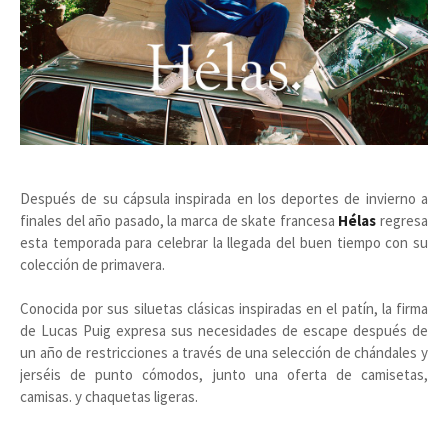
Después de su cápsula inspirada en los deportes de invierno a
finales del año pasado, la marca de skate francesa
Hélas
regresa
esta temporada para celebrar la llegada del buen tiempo con su
colección de primavera.
Conocida por sus siluetas clásicas inspiradas en el patín, la firma
de Lucas Puig expresa sus necesidades de escape después de
un año de restricciones a través de una selección de chándales y
jerséis de punto cómodos, junto una oferta de camisetas,
camisas. y chaquetas ligeras.