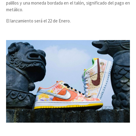
palillos y una moneda bordada en el talón, significado del pago en
metálico.
El lanzamiento será el 22 de Enero.