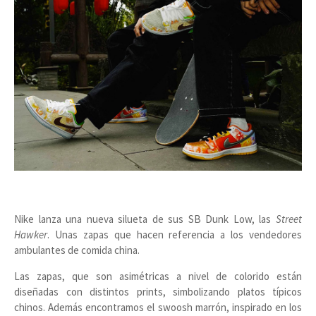
Nike lanza una nueva silueta de sus SB Dunk Low, las
Street
Hawker
. Unas zapas que hacen referencia a los vendedores
ambulantes de comida china.
Las zapas, que son asimétricas a nivel de colorido están
diseñadas con distintos prints, simbolizando platos típicos
chinos. Además encontramos el swoosh marrón, inspirado en los