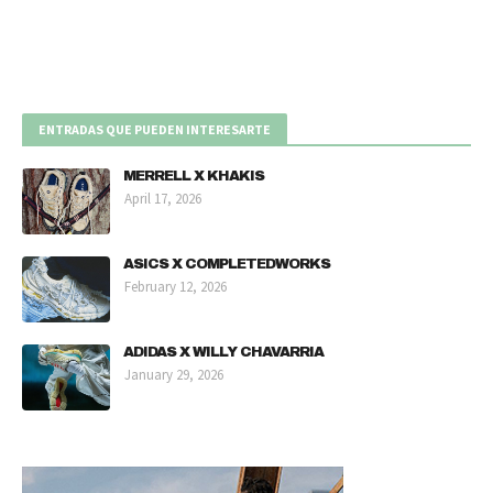
ENTRADAS QUE PUEDEN INTERESARTE
MERRELL X KHAKIS
April 17, 2026
ASICS X COMPLETEDWORKS
February 12, 2026
ADIDAS X WILLY CHAVARRIA
January 29, 2026