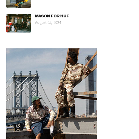
MASON FOR HUF
August 05, 2024