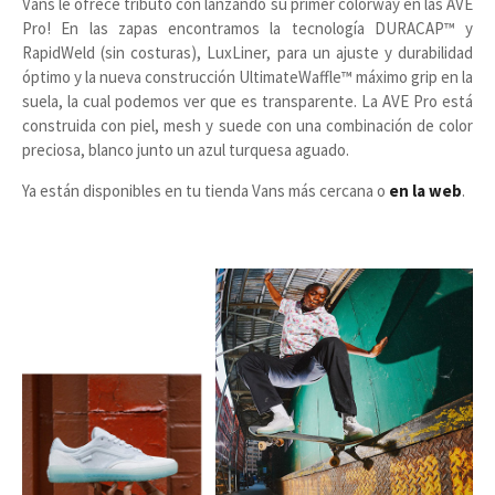
Vans le ofrece tributo con lanzando su primer colorway en las AVE
Pro! En las zapas encontramos la tecnología DURACAP™ y
RapidWeld (sin costuras), LuxLiner, para un ajuste y durabilidad
óptimo y la nueva construcción UltimateWaffle™ máximo grip en la
suela, la cual podemos ver que es transparente. La AVE Pro está
construida con piel, mesh y suede con una combinación de color
preciosa, blanco junto un azul turquesa aguado.
Ya están disponibles en tu tienda Vans más cercana o
en la web
.