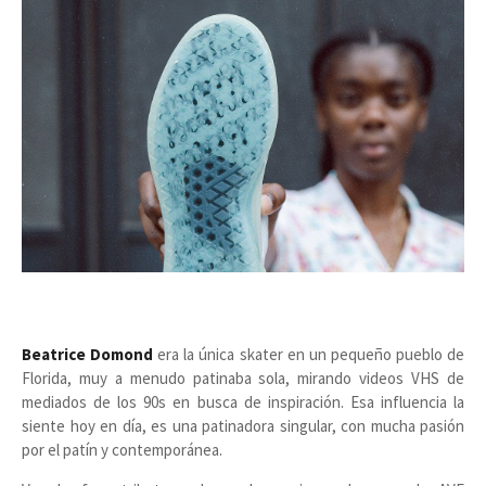
Beatrice Domond
era la única skater en un pequeño pueblo de
Florida, muy a menudo patinaba sola, mirando videos VHS de
mediados de los 90s en busca de inspiración. Esa influencia la
siente hoy en día, es una patinadora singular, con mucha pasión
por el patín y contemporánea.