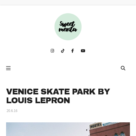
VENICE SKATE PARK BY
LOUIS LEPRON
20.6.16