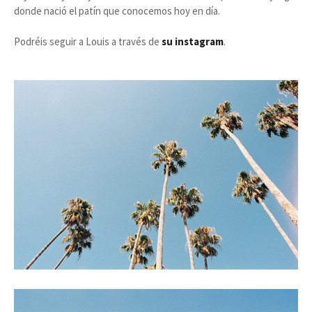
donde nació el patín que conocemos hoy en día.
Podréis seguir a Louis a través de
su instagram
.