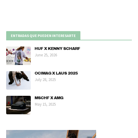
ENTRADAS QUE PUEDEN INTERESARTE
HUF X KENNY SCHARF
June 25, 2026
OCIMAG X LAUS 2025
July 28, 2025
MSCHF X AMG
May 15, 2025