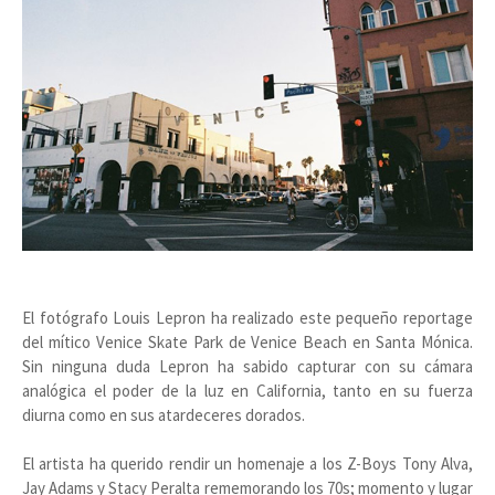
El fotógrafo Louis Lepron ha realizado este pequeño reportage
del mítico Venice Skate Park de Venice Beach en Santa Mónica.
Sin ninguna duda Lepron ha sabido capturar con su cámara
analógica el poder de la luz en California, tanto en su fuerza
diurna como en sus atardeceres dorados.
El artista ha querido rendir un homenaje a los Z-Boys Tony Alva,
Jay Adams y Stacy Peralta rememorando los 70s; momento y lugar