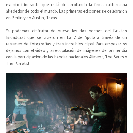
evento itinerante que está desarrollando la firma californiana
alrededor de todo el mundo. Las primeras ediciones se celebraron
en Berlín y en Austin, Texas.
Ya podemos disfrutar de nuevo las dos noches del Brixton
Broadcast que se vivieron en La 2 de Apolo a través de un
resumen de fotografías y tres increíbles clips! Para empezar os
dejamos con el vídeo y la recopilación de imágenes del primer día
con la participación de las bandas nacionales Aliment, The Saurs y
The Parrots!