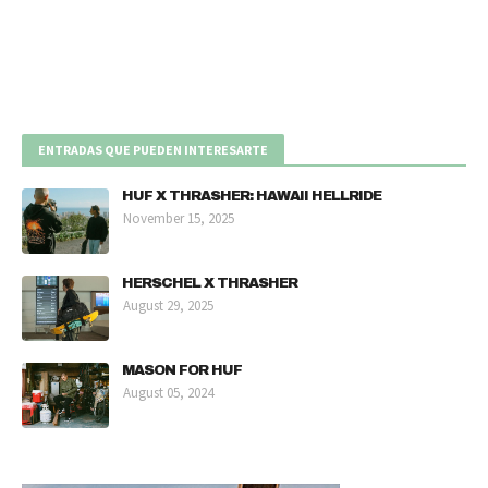
ENTRADAS QUE PUEDEN INTERESARTE
HUF X THRASHER: HAWAII HELLRIDE
November 15, 2025
HERSCHEL X THRASHER
August 29, 2025
MASON FOR HUF
August 05, 2024