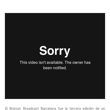
El Brixton Broadcast Barcelona fue la tercera edición de un