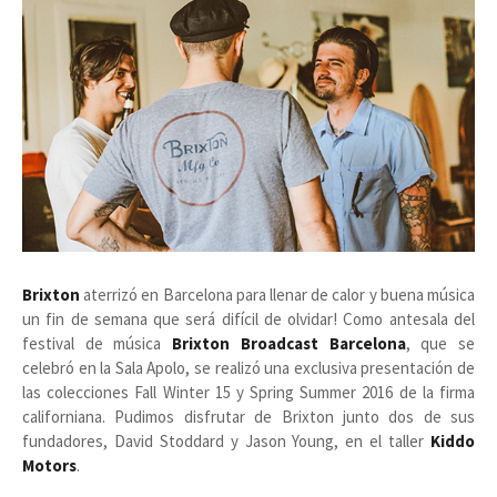
Brixton
aterrizó en Barcelona para llenar de calor y buena música
un fin de semana que será difícil de olvidar! Como antesala del
festival de música
Brixton Broadcast Barcelona
, que se
celebró en la Sala Apolo, se realizó una exclusiva presentación de
las colecciones Fall Winter 15 y Spring Summer 2016 de la firma
californiana. Pudimos disfrutar de Brixton junto dos de sus
fundadores, David Stoddard y Jason Young, en el taller
Kiddo
Motors
.