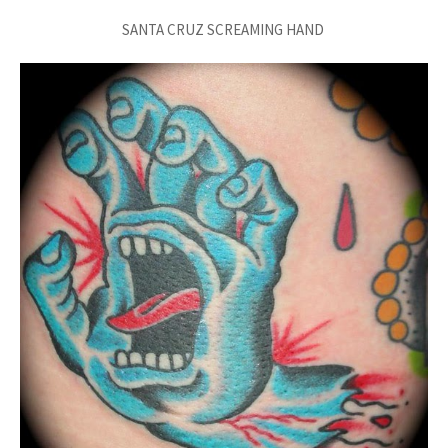
SANTA CRUZ SCREAMING HAND