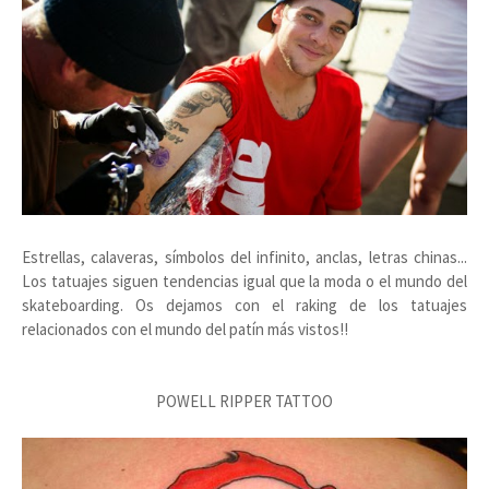
Estrellas, calaveras, símbolos del infinito, anclas, letras chinas...
Los tatuajes siguen tendencias igual que la moda o el mundo del
skateboarding. Os dejamos con el raking de los tatuajes
relacionados con el mundo del patín más vistos!!
POWELL RIPPER TATTOO