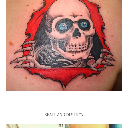
SKATE AND DESTROY