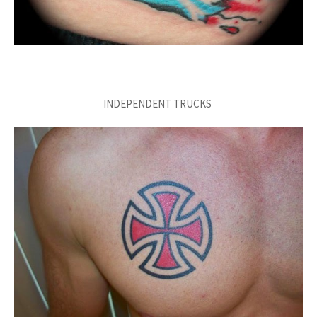
INDEPENDENT TRUCKS