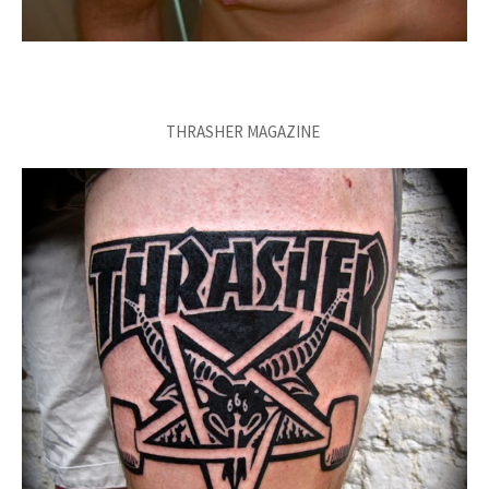
THRASHER MAGAZINE