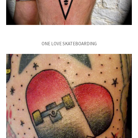
ONE LOVE SKATEBOARDING