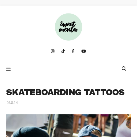
SKATEBOARDING TATTOOS
26.8.14