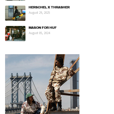
HERSCHEL X THRASHER
August 29, 2025
MASON FOR HUF
August 05, 2024