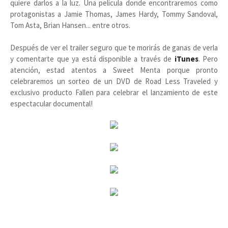
quiere darlos a la luz. Una película donde encontraremos como
protagonistas a Jamie Thomas, James Hardy, Tommy Sandoval,
Tom Asta, Brian Hansen... entre otros.
Después de ver el trailer seguro que te morirás de ganas de verla
y comentarte que ya está disponible a través de
iTunes
. Pero
atención, estad atentos a Sweet Menta porque pronto
celebraremos un sorteo de un DVD de Road Less Traveled y
exclusivo producto Fallen para celebrar el lanzamiento de este
espectacular documental!