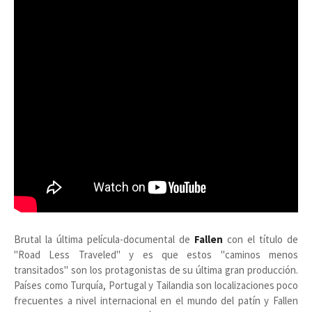
Brutal la última película-documental de
Fallen
con el título de
"Road Less Traveled" y es que estos "caminos menos
transitados" son los protagonistas de su última gran producción.
Países como Turquía, Portugal y Tailandia son localizaciones poco
frecuentes a nivel internacional en el mundo del patín y Fallen