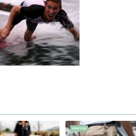
BRIXTON