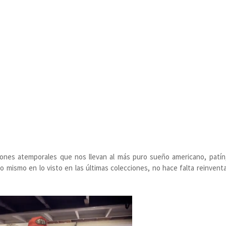
ones atemporales que nos llevan al más puro sueño americano, patín,
o mismo en lo visto en las últimas colecciones, no hace falta reinventa