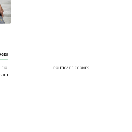
AGES
NICIO
POLÍTICA DE COOKIES
BOUT