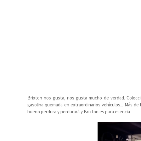
Brixton nos gusta, nos gusta mucho de verdad. Colecci
gasolina quemada en extraordinarios vehículos... Más de l
bueno perdura y perdurará y Brixton es pura esencia.