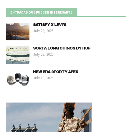
ENTRADAS QUE PUEDEN INTERESARTE
SATISFY X LEVI'S
July 29, 2026
SORTA LONG CHINOS BY HUF
July 29, 2026
NEW ERA 9FORTY APEX
July 10, 2026