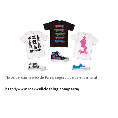
No os perdáis la web de Parra, seguro que os encantará!
http://www.rockwellclothing.com/parra/