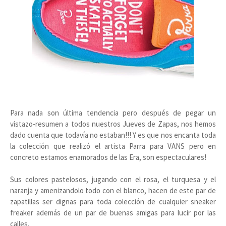
Para nada son última tendencia pero después de pegar un
vistazo-resumen a todos nuestros Jueves de Zapas, nos hemos
dado cuenta que todavía no estaban!!! Y es que nos encanta toda
la colección que realizó el artista Parra para VANS pero en
concreto estamos enamorados de las Era, son espectaculares!
Sus colores pastelosos, jugando con el rosa, el turquesa y el
naranja y amenizandolo todo con el blanco, hacen de este par de
zapatillas ser dignas para toda colección de cualquier sneaker
freaker además de un par de buenas amigas para lucir por las
calles.