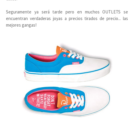
Seguramente ya será tarde pero en muchos OUTLETS se
encuentran verdaderas joyas a precios tirados de precio... las
mejores gangas!