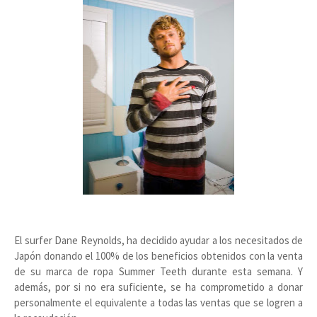
El surfer Dane Reynolds, ha decidido ayudar a los necesitados de
Japón donando el 100% de los beneficios obtenidos con la venta
de su marca de ropa Summer Teeth durante esta semana. Y
además, por si no era suficiente, se ha comprometido a donar
personalmente el equivalente a todas las ventas que se logren a